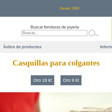
Desde 1980
Buscar fornituras de joyería
Índice de productos
Inform
Casquillas para colgantes
Oro 18 kt
Oro 9 kt