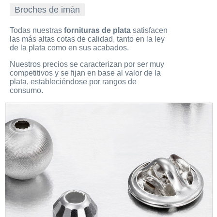
Broches de imán
Todas nuestras
fornituras de plata
satisfacen
las más altas cotas de calidad, tanto en la ley
de la plata como en sus acabados.
Nuestros precios se caracterizan por ser muy
competitivos y se fijan en base al valor de la
plata, estableciéndose por rangos de
consumo.